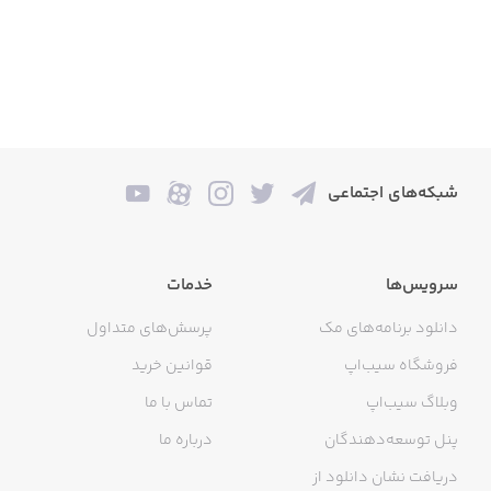
شبکه‌های اجتماعی
سرویس‌ها
خدمات
دانلود برنامه‌های مک
پرسش‌های متداول
فروشگاه سیب‌اپ
قوانین خرید
وبلاگ سیب‌اپ
تماس با ما
پنل توسعه‌دهندگان
درباره ما
دریافت نشان دانلود از