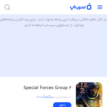
در حال حاضر امکان دریافت این برنامه وجود ندارد. برای پیدا کردن برنامه‌های
موجود، از جستجوی سیب‌اپ استفاده کنید.
Special Forces Group 2
دسته‌بندی
:
سرگرم‌کننده
دانلود