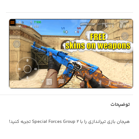
توضیحات
هیجان بازی‌ تیراندازی را با Special Forces Group 2 تجربه کنید!