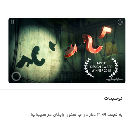
توضیحات
به قیمت ۳.۹۹ دلار در اپ‌استور، رایگان در سیب‌اپ!