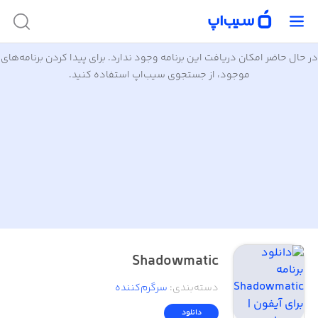
در حال حاضر امکان دریافت این برنامه وجود ندارد. برای پیدا کردن برنامه‌های
موجود، از جستجوی سیب‌اپ استفاده کنید.
Shadowmatic
دسته‌بندی
:
سرگرم‌کننده
دانلود