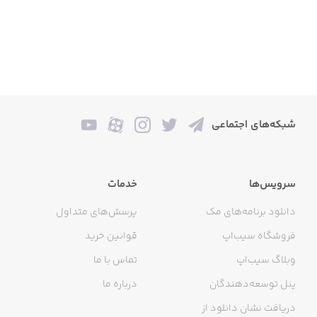
شبکه‌های اجتماعی
سرویس‌ها
خدمات
دانلود برنامه‌های مک
پرسش‌های متداول
فروشگاه سیب‌اپ
قوانین خرید
وبلاگ سیب‌اپ
تماس با ما
پنل توسعه‌دهندگان
درباره ما
دریافت نشان دانلود از