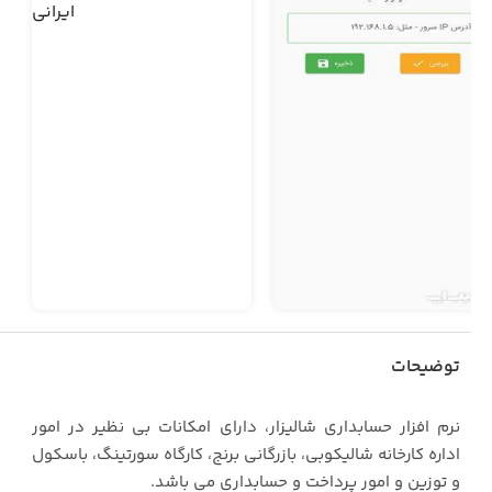
توضیحات
نرم افزار حسابداری شالیزار، دارای امکانات بی نظیر در امور
اداره کارخانه شالیکوبی، بازرگانی برنج، کارگاه سورتینگ، باسکول
و توزین و امور پرداخت و حسابداری می باشد.