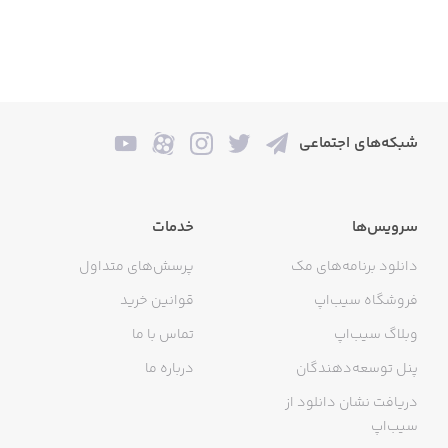
شبکه‌های اجتماعی
سرویس‌ها
خدمات
دانلود برنامه‌های مک
پرسش‌های متداول
فروشگاه سیب‌اپ
قوانین خرید
وبلاگ سیب‌اپ
تماس با ما
پنل توسعه‌دهندگان
درباره ما
دریافت نشان دانلود از
سیب‌اپ