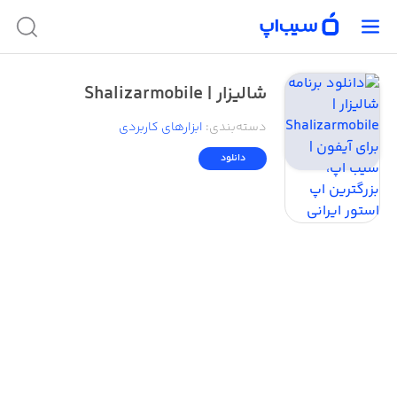
شالیزار | Shalizarmobile
دسته‌بندی
:
ابزار‌های کاربردی
دانلود