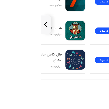
دانلود
دانلود
سرگرم‌کننده
شلم باز | ShelemBaz
دانلود
دانلود
سرگرم‌کننده
فال کامل حافظ تاروت 
عشق
دانلود
دانلود
سرگرم‌کننده