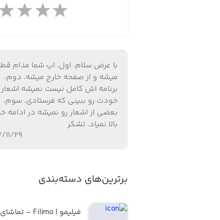
با عرض سلام. اول. اپ شما مدام قط
میشه و از صفحه خارج میشه. دوم.
برنامه اش کامل نیست نمیشه اشعار
خودت رو ببینی که فرستادی. سوم.
بعضی از اشعار رو نمیشه در ادامه خ
بالا نمیاد. تشکر
۷/۱۱/۲۹
برترین‌های دسته‌بندی