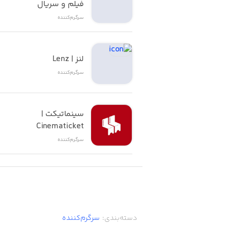
فیلم و سریال
سرگرم‌کننده
لنز | Lenz
سرگرم‌کننده
سینماتیکت | 
Cinematicket
سرگرم‌کننده
دسته‌بندی
:
سرگرم‌کننده