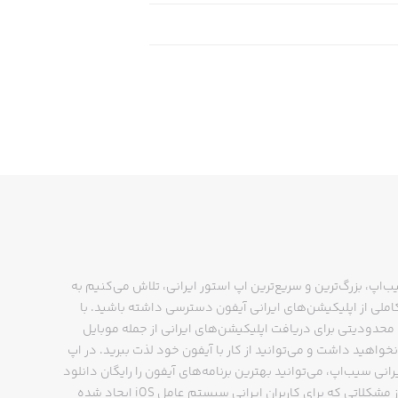
ب‌اپ، بزرگ‌ترین و سریع‌ترین اپ استور ایرانی، تلاش می‌کنیم به
ملی از اپلیکیشن‌های ایرانی آیفون دسترسی داشته باشید. با
حدودیتی برای دریافت اپلیکیشن‌های ایرانی از جمله موبایل
نخواهید داشت و می‌توانید از کار با آیفون خود لذت ببرید. در اپ
رانی سیب‌اپ، می‌توانید بهترین برنامه‌های آیفون را رایگان دانلود
کنید و از مشکلاتی که برای کاربران ایرانی سیستم عامل iOS ایجاد شده