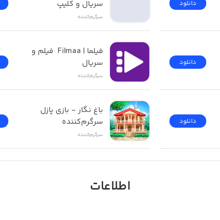
سریال و کلیپ
دانلود
سرگرم‌کننده
فیلما | Filmaa  فیلم و 
سریال
دانلود
سرگرم‌کننده
باغ نگار - بازی پازل 
سرگرم‌کننده
دانلود
سرگرم‌کننده
اطلاعات