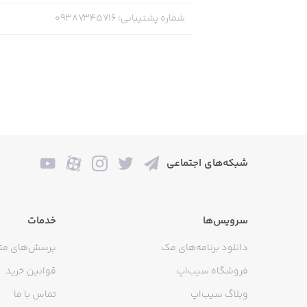
شماره پشتیبانی
:
09387345716
شبکه‌های اجتماعی
سرویس‌ها
خدمات
دانلود برنامه‌های مک
پرسش‌های مت
فروشگاه سیب‌اپ
قوانین خرید
وبلاگ سیب‌اپ
تماس با ما