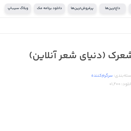
داغ‌ترین‌ها
پرفروش‌ترین‌ها
دانلود برنامه مک
وبلاگ سیب‌اپ
عرک (دنیای شعر آنلاین)
ته‌بندی:
سرگرم‌کننده
نلود:
1,200+