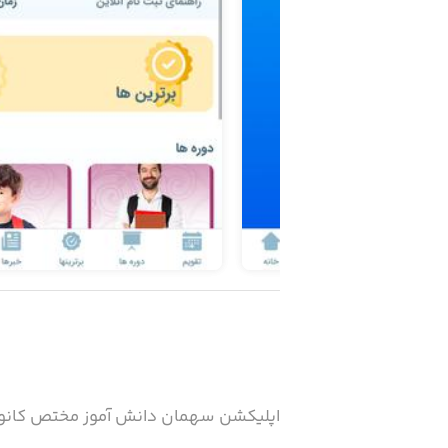
اپلیکشن سهمان دانش آموز مختص کانون