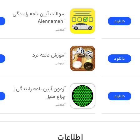
سوالات آیین نامه رانندگی 
| Aiennameh
دانلود
آموزشی
آموزش تخته نرد
دانلود
آموزشی
آزمون ‌آیین ‌نامه رانندگی‌ | 
چراغ سبز
دانلود
آموزشی
اطلاعات