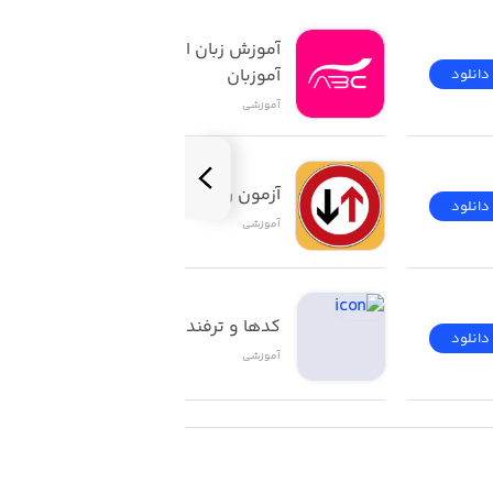
آموزش زبان انگلیسی | 
آموزبان
دانلود
دانلود
آموزشی
آزمون راهنمایی و رانندگی
دانلود
دانلود
آموزشی
کدها و ترفندهای ios
دانلود
دانلود
آموزشی