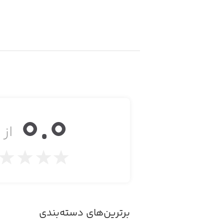
0.0
از ۵
برترین‌های دسته‌بندی