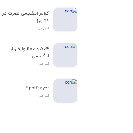
گرامر انگلیسی نصرت در 
٩٠ روز
آموزشی
۵۰۴ و ۱۱۰۰ واژه زبان 
انگلیسی
آموزشی
SpotPlayer
آموزشی