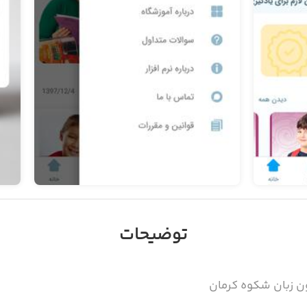
توضیحات
 زبان شکوه کرمان