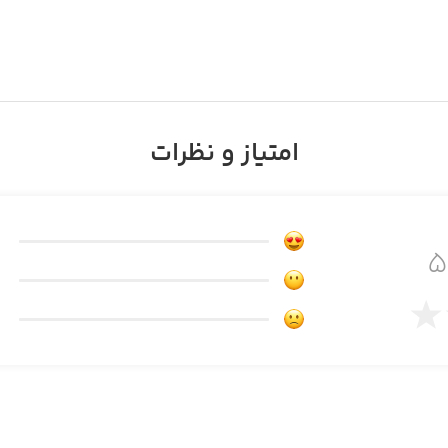
امتیاز و نظرات