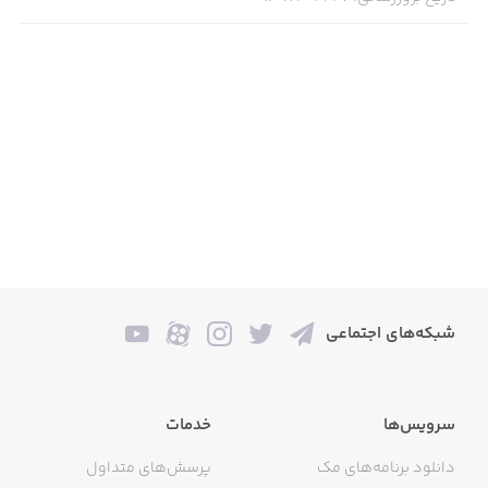
شبکه‌های اجتماعی
سرویس‌ها
خدمات
دانلود برنامه‌های مک
پرسش‌های متداول