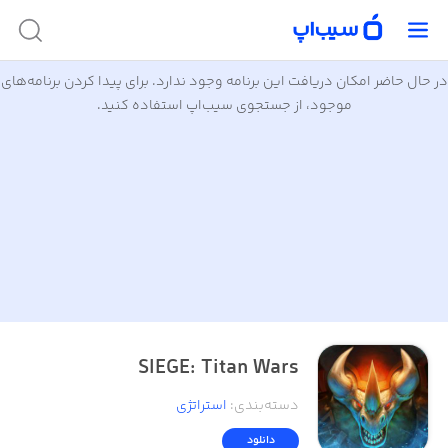
در حال حاضر امکان دریافت این برنامه وجود ندارد. برای پیدا کردن برنامه‌های
موجود، از جستجوی سیب‌اپ استفاده کنید.
SIEGE: Titan Wars
دسته‌بندی
:
استراتژی
دانلود