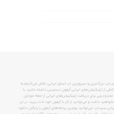
ب‌اپ، بزرگ‌ترین و سریع‌ترین اپ استور ایرانی، تلاش می‌کنیم به
ملی از اپلیکیشن‌های ایرانی آیفون دسترسی داشته باشید. با
حدودیتی برای دریافت اپلیکیشن‌های ایرانی از جمله موبایل
نخواهید داشت و می‌توانید از کار با آیفون خود لذت ببرید. در اپ
رانی سیب‌اپ، می‌توانید بهترین برنامه‌های آیفون را رایگان دانلود