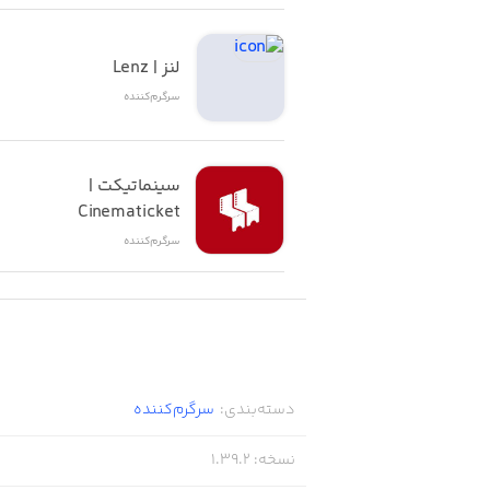
لنز | Lenz
سرگرم‌کننده
سینماتیکت | 
Cinematicket
سرگرم‌کننده
دسته‌بندی
:
سرگرم‌کننده
نسخه
:
1.39.2