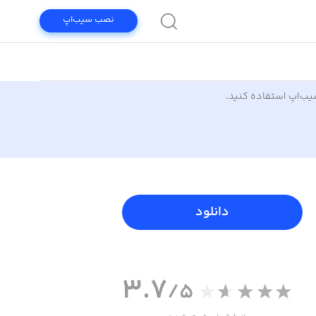
نصب سیب‌اپ
سیب‌اپ استفاده کنید.
دانلود
3.7
/5