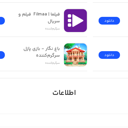
فیلما | Filmaa  فیلم و 
سریال
دانلود
سرگرم‌کننده
باغ نگار - بازی پازل 
سرگرم‌کننده
دانلود
سرگرم‌کننده
اطلاعات