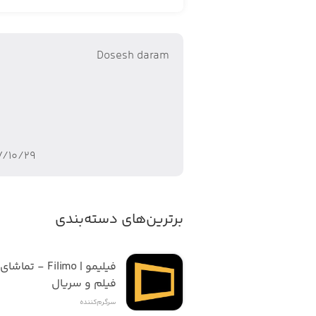
Dosesh daram
۷/۱۰/۲۹
برترین‌های دسته‌بندی
فیلم و سریال
سرگرم‌کننده