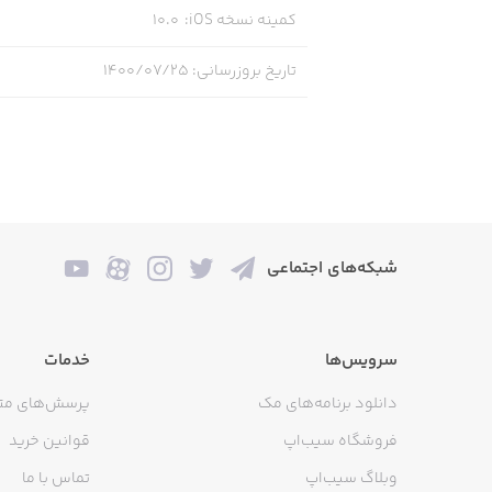
کمینه نسخه iOS
:
10.0
تاریخ بروزرسانی
:
۱۴۰۰/۰۷/۲۵
شبکه‌های اجتماعی
سرویس‌ها
خدمات
دانلود برنامه‌های مک
پرسش‌های مت
فروشگاه سیب‌اپ
قوانین خرید
وبلاگ سیب‌اپ
تماس با ما