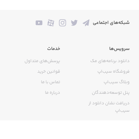
شبکه‌های اجتماعی
سرویس‌ها
خدمات
دانلود برنامه‌های مک
پرسش‌های متداول
فروشگاه سیب‌اپ
قوانین خرید
وبلاگ سیب‌اپ
تماس با ما
پنل توسعه‌دهندگان
درباره ما
دریافت نشان دانلود از
سیب‌اپ
گواهی خرید اینترنتی