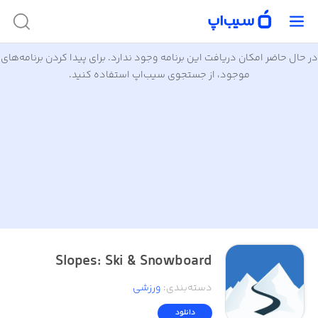
در حال حاضر امکان دریافت این برنامه وجود ندارد. برای پیدا کردن برنامه‌های
موجود، از جستجوی سیب‌اپ استفاده کنید.
Slopes: Ski & Snowboard
دسته‌بندی
:
ورزشی
دانلود