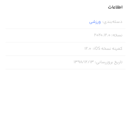
اطلاعات
دسته‌بندی
:
ورزشی
نسخه
:
2020.12.0
کمینه نسخه iOS
:
12.0
تاریخ بروزرسانی
:
۱۳۹۸/۱۲/۱۳