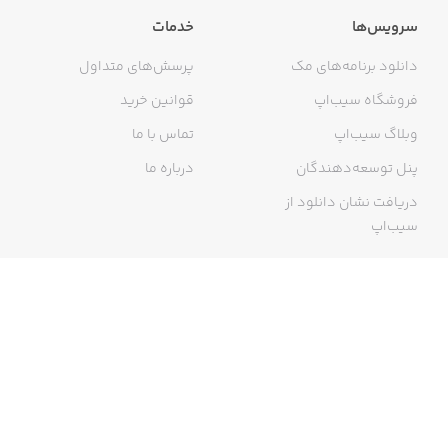
سرویس‌ها
خدمات
دانلود برنامه‌های مک
پرسش‌های متداول
فروشگاه سیب‌اپ
قوانین خرید
وبلاگ سیب‌اپ
تماس با ما
پنل توسعه‌دهندگان
درباره ما
دریافت نشان دانلود از
سیب‌اپ
گواهی خرید اینترنتی