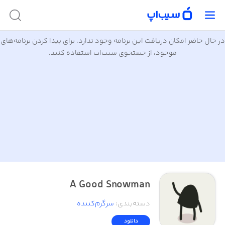
در حال حاضر امکان دریافت این برنامه وجود ندارد. برای پیدا کردن برنامه‌های
موجود، از جستجوی سیب‌اپ استفاده کنید.
A Good Snowman
دسته‌بندی
:
سرگرم‌کننده
دانلود