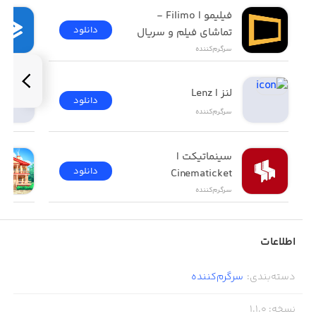
فیلیمو | Filimo - 
دانلود
تماشای فیلم و سریال
سرگرم‌کننده
لنز | Lenz
دانلود
سرگرم‌کننده
سینماتیکت | 
دانلود
Cinematicket
سرگرم‌کننده
اطلاعات
دسته‌بندی
:
سرگرم‌کننده
نسخه
:
1.1.0