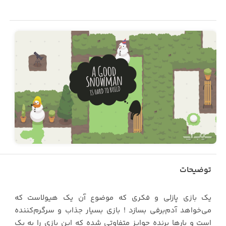
توضیحات
یک بازی پازلی و فکری که موضوع آن یک هیولاست که
می‌خواهد آدم‌برفی بسازد ! بازی بسیار جذاب و سرگرم‌کننده
است و بارها برنده جوایز متفاوتی شده که این بازی را به یک