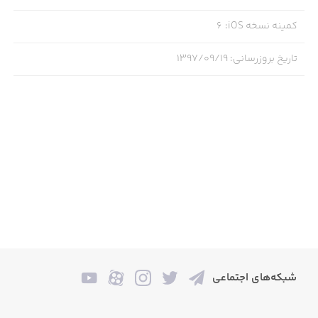
کمینه نسخه iOS
:
6
تاریخ بروزرسانی
:
۱۳۹۷/۰۹/۱۹
شبکه‌های اجتماعی