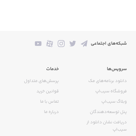
شبکه‌های اجتماعی
سرویس‌ها
خدمات
دانلود برنامه‌های مک
پرسش‌های متداول
فروشگاه سیب‌اپ
قوانین خرید
وبلاگ سیب‌اپ
تماس با ما
پنل توسعه‌دهندگان
درباره ما
دریافت نشان دانلود از
سیب‌اپ