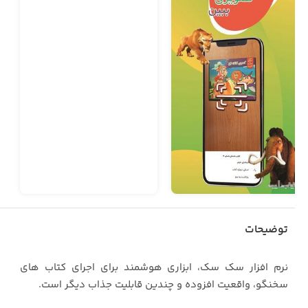
توضیحات
نرم افزار سک سک، ابزاری هوشمند برای اجرای کتاب های
سخنگو، واقعیت افزوده و چندین قابلیت جذاب دیگر است.