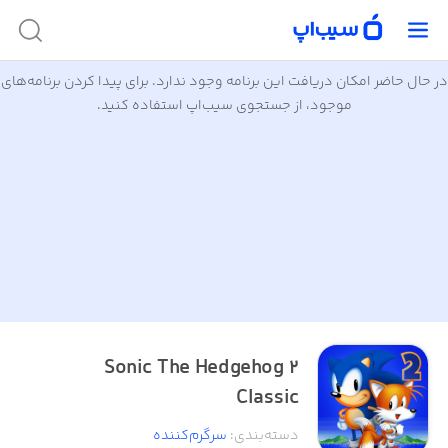
در حال حاضر امکان دریافت این برنامه وجود ندارد. برای پیدا کردن برنامه‌های
موجود، از جستجوی سیب‌اپ استفاده کنید.
Sonic The Hedgehog 2
Classic
دسته‌بندی
:
سرگرم‌کننده