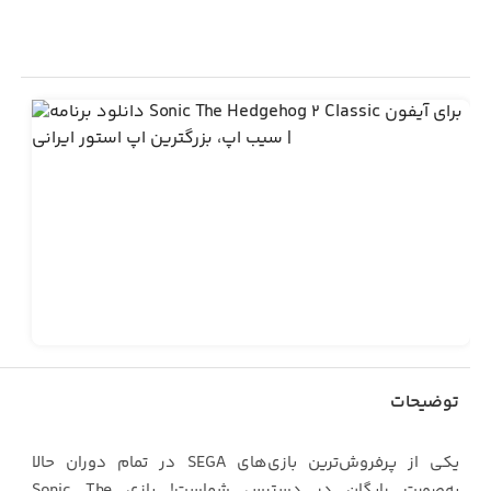
توضیحات
یکی از پرفروش‌ترین بازی‌های SEGA در تمام دوران حالا
به‌صورت رایگان در دسترس شماست! بازی Sonic The