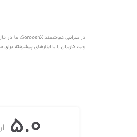
در صرافی هوش
وب، کاربران را با ابزارهای پیشرفته برای 
از بهترین گزینه‌ها برای تریدرهای تازه‌ک
تعامل باشید، سیگنال‌ها و ایده‌های رایگ
5.0
از 