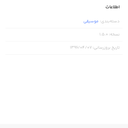
اطلاعات
دسته‌بندی
:
موسیقی
نسخه
:
1.5.0
تاریخ بروزرسانی
:
۱۳۹۶/۰۴/۰۷