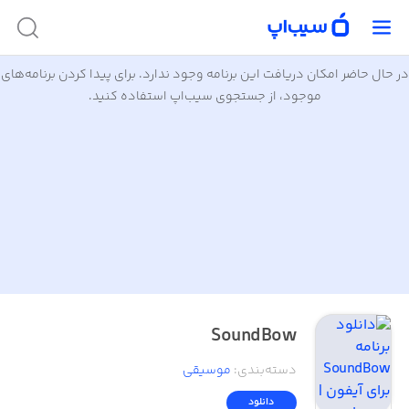
در حال حاضر امکان دریافت این برنامه وجود ندارد. برای پیدا کردن برنامه‌های
موجود، از جستجوی سیب‌اپ استفاده کنید.
SoundBow
دسته‌بندی
:
موسیقی
دانلود