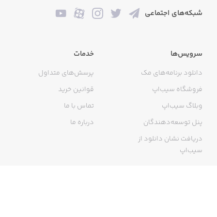
شبکه‌های اجتماعی
سرویس‌ها
خدمات
دانلود برنامه‌های مک
پرسش‌های متداول
فروشگاه سیب‌اپ
قوانین خرید
وبلاگ سیب‌اپ
تماس با ما
پنل توسعه‌دهندگان
درباره ما
دریافت نشان دانلود از
سیب‌اپ
گواهی خرید اینترنتی