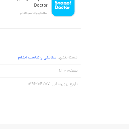
Doctor
سلامتی و تناسب اندام
دسته‌بندی
:
سلامتی و تناسب اندام
نسخه
:
1.1.0
تاریخ بروزرسانی
:
۱۳۹۶/۰۴/۰۷