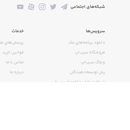
شبکه‌های اجتماعی
سرویس‌ها
خدمات
دانلود برنامه‌های مک
پرسش‌های مت
فروشگاه سیب‌اپ
قوانین خرید
وبلاگ سیب‌اپ
تماس با ما
پنل توسعه‌دهندگان
درباره ما
دریافت نشان دانلود از سیب‌اپ