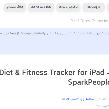
داغ‌ترین‌ها
پرفروش‌ترین‌ها
دانلود برنامه مک
وبلاگ سیب‌اپ
Diet & Fitness Tracker fo
افت این برنامه وجود ندارد. برای پیدا کردن برنامه‌های موجود، از جستجوی 
Diet & Fitness Tracker for iPad 
SparkPeopl
ته‌بندی:
سلامتی و تناسب اندام
نلود:
50+