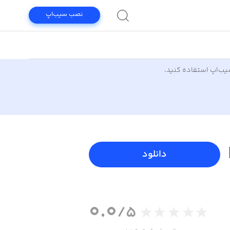
نصب سیب‌اپ
سیب‌اپ استفاده کنید.
دانلود
0.0
/5