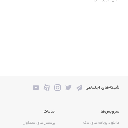
شبکه‌های اجتماعی
سرویس‌ها
خدمات
دانلود برنامه‌های مک
پرسش‌های متداول