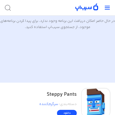
در حال حاضر امکان دریافت این برنامه وجود ندارد. برای پیدا کردن برنامه‌های
موجود، از جستجوی سیب‌اپ استفاده کنید.
Steppy Pants
دسته‌بندی
:
سرگرم‌کننده
دانلود