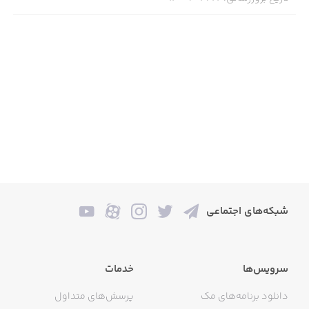
شبکه‌های اجتماعی
سرویس‌ها
خدمات
دانلود برنامه‌های مک
پرسش‌های متداول