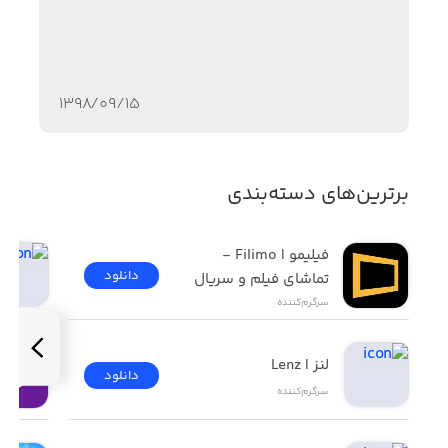
۱۳۹۸/۰۹/۱۵
برترین‌های دسته‌بندی
فیلیمو | Filimo - 
دانلود
تماشای فیلم و سریال
سرگرم‌کننده
لنز | Lenz
دانلود
سرگرم‌کننده