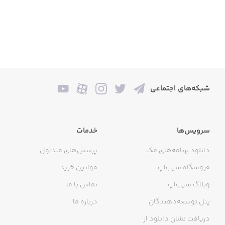
شبکه‌های اجتماعی
سرویس‌ها
خدمات
دانلود برنامه‌های مک
پرسش‌های متداول
فروشگاه سیب‌اپ
قوانین خرید
وبلاگ سیب‌اپ
تماس با ما
پنل توسعه‌دهندگان
درباره ما
دریافت نشان دانلود از