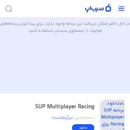
در حال حاضر امکان دریافت این برنامه وجود ندارد. برای پیدا کردن برنامه‌های
موجود، از جستجوی سیب‌اپ استفاده کنید.
SUP Multiplayer Racing
دسته‌بندی
:
سرگرم‌کننده
دانلود