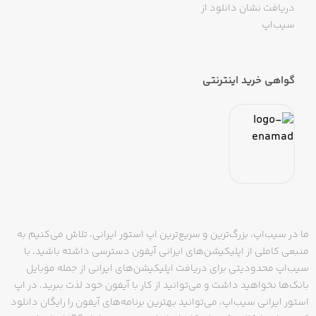
دریافت نشان دانلود از
سیب‌اپ
گواهی خرید اینترنتی
ما در سیب‌اپ، بزرگ‌ترین و سریع‌ترین اپ استور ایرانی، تلاش می‌کنیم به
منبعی کاملی از اپلیکیشن‌های ایرانی آیفون دسترسی داشته باشید. با
سیب‌اپ محدودیتی برای دریافت اپلیکیشن‌های ایرانی از جمله موبایل
بانک‌ها نخواهید داشت و می‌توانید از کار با آیفون خود لذت ببرید. در اپ
استور ایرانی سیب‌اپ، می‌توانید بهترین برنامه‌های آیفون را رایگان دانلود