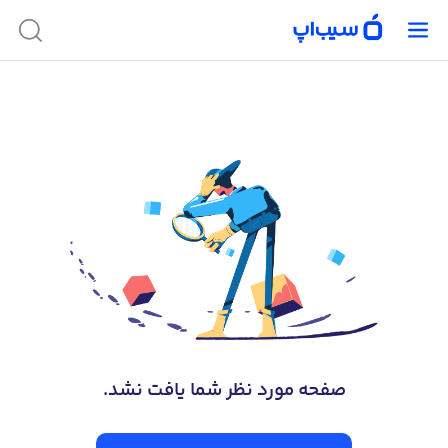
صفحه‌ مورد نظر شما یافت نشد.