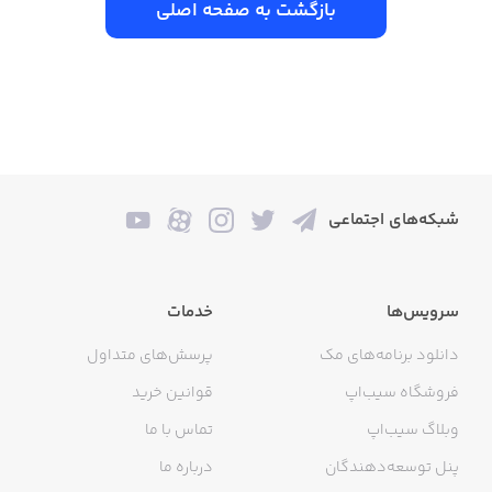
بازگشت به صفحه اصلی
شبکه‌های اجتماعی
سرویس‌ها
خدمات
دانلود برنامه‌های مک
پرسش‌های متداول
فروشگاه سیب‌اپ
قوانین خرید
وبلاگ سیب‌اپ
تماس با ما
پنل توسعه‌دهندگان
درباره ما