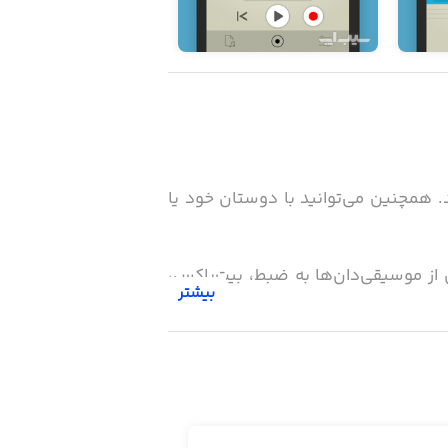
د. همچنین می‌توانید با دوستان خود یا
لاق از موسیقی‌دان‌ها به ضبط، بیت‌باکس،
بیشتر