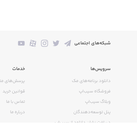
شبکه‌های اجتماعی
سرویس‌ها
خدمات
دانلود برنامه‌های مک
پرسش‌های مت
فروشگاه سیب‌اپ
قوانین خرید
وبلاگ سیب‌اپ
تماس با ما
پنل توسعه‌دهندگان
درباره ما
دریافت نشان دانلود از سیب‌اپ