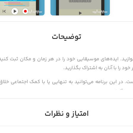
توضیحات
بنوازید. ایده‌های موسیقایی خود را در هر زمان و مکان ثبت کنی
خود را با آنان به اشتراک بگذارید.
اره است. در این برنامه می‌توانید به تنهایی یا با کمک اجتماعی خ
پردازید.
امتیاز و نظرات
 برنامه استفاده کنید