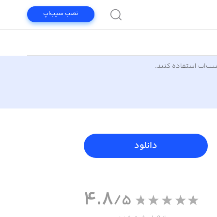
نصب سیب‌اپ
سیب‌اپ استفاده کنید.
دانلود
4.8
/5