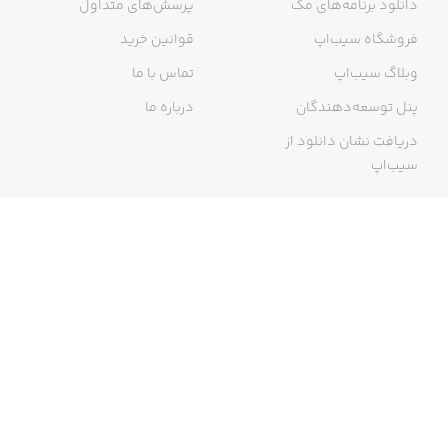
دانلود برنامه‌های مک
پرسش‌های متداول
فروشگاه سیب‌اپ
قوانین خرید
وبلاگ سیب‌اپ
تماس با ما
پنل توسعه‌دهندگان
درباره ما
دریافت نشان دانلود از
سیب‌اپ
گواهی خرید اینترنتی