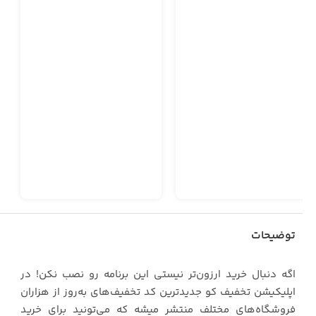
توضیحات
اگه دنبال خرید ارزون‌تر نیستی این برنامه رو نصب نکن! در
اپلیکیشن تخفیف کو جدیدترین کد تخفیف‌های به‌روز از هزاران
فروشگاه‌های مختلف منتشر میشه که می‌تونید برای خرید