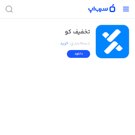
تخفیف کو
دسته‌بندی
:
خرید
دانلود