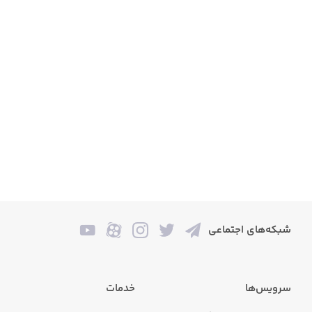
شبکه‌های اجتماعی
سرویس‌ها
خدمات