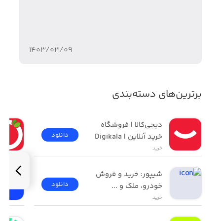
۱۴۰۳/۰۳/۰۹
برترین‌های دسته‌بندی
دیجی‌کالا | فروشگاه 
دانلود
خرید آنلاین | Digikala
خرید
شیپور: خرید و فروش 
دانلود
خودرو، ملک و ...
خرید