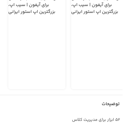
توضیحات
52 ابزار برای مدیریت کلاس