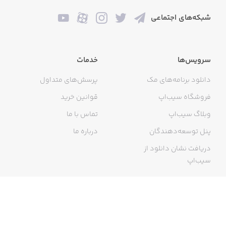
شبکه‌های اجتماعی
سرویس‌ها
خدمات
دانلود برنامه‌های مک
پرسش‌های متداول
فروشگاه سیب‌اپ
قوانین خرید
وبلاگ سیب‌اپ
تماس با ما
پنل توسعه‌دهندگان
درباره ما
دریافت نشان دانلود از
سیب‌اپ
گواهی خرید اینترنتی