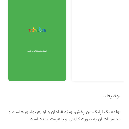
توضیحات
تولده یک اپلیکیشن پخش، ویژه قنادان و لوازم تولدی هاست و
محصولات ان به صورت کارتنی و با قیمت عمده است.