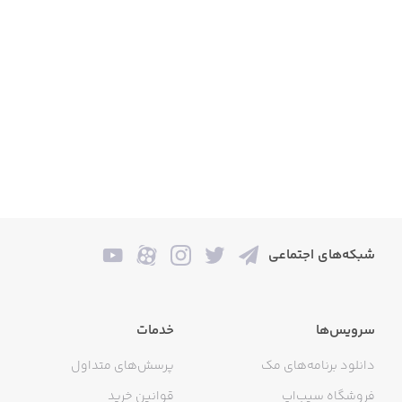
شبکه‌های اجتماعی
سرویس‌ها
خدمات
دانلود برنامه‌های مک
پرسش‌های متداول
فروشگاه سیب‌اپ
قوانین خرید