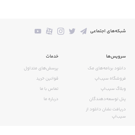
شبکه‌های اجتماعی
سرویس‌ها
خدمات
دانلود برنامه‌های مک
پرسش‌های متداول
فروشگاه سیب‌اپ
قوانین خرید
وبلاگ سیب‌اپ
تماس با ما
پنل توسعه‌دهندگان
درباره ما
دریافت نشان دانلود از
سیب‌اپ