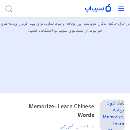
در حال حاضر امکان دریافت این برنامه وجود ندارد. برای پیدا کردن برنامه‌های
موجود، از جستجوی سیب‌اپ استفاده کنید.
Memorize: Learn Chinese
Words
دسته‌بندی
:
آموزشی