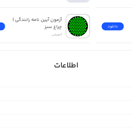
آزمون ‌آیین ‌نامه رانندگی‌ | 
چراغ سبز
دانلود
آموزشی
اطلاعات