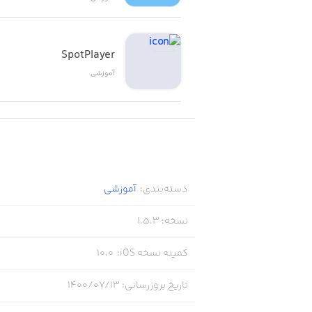
SpotPlayer
آموزشی
دسته‌بندی
:
آموزشی
نسخه
:
1.5.3
کمینه نسخه iOS
:
10.0
تاریخ بروزرسانی
:
۱۴۰۰/۰۷/۱۳