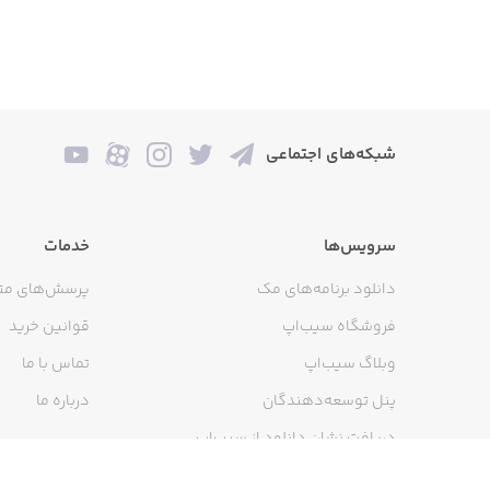
شبکه‌های اجتماعی
سرویس‌ها
خدمات
دانلود برنامه‌های مک
پرسش‌های مت
فروشگاه سیب‌اپ
قوانین خرید
وبلاگ سیب‌اپ
تماس با ما
پنل توسعه‌دهندگان
درباره ما
دریافت نشان دانلود از سیب‌اپ