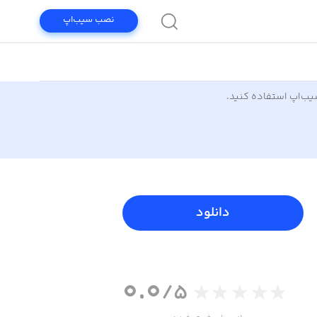
نصب سیب‌اپ
سیب‌اپ استفاده کنید.
دانلود
0.0
/5