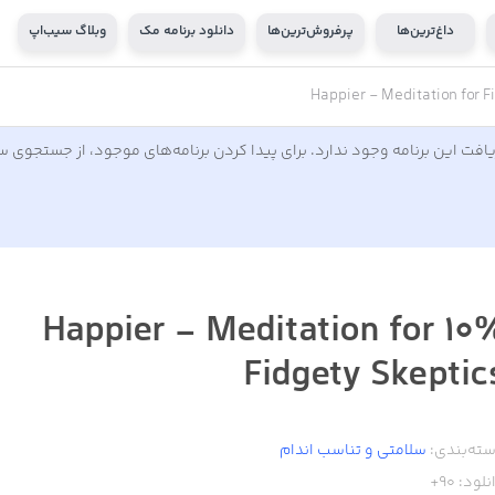
داغ‌ترین‌ها
پرفروش‌ترین‌ها
دانلود برنامه مک
وبلاگ سیب‌اپ
افت این برنامه وجود ندارد. برای پیدا کردن برنامه‌های موجود، از جستجوی 
10% Happier - Meditation for
Fidgety Skeptic
ته‌بندی:
سلامتی و تناسب اندام
نلود:
90+