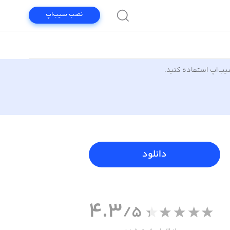
نصب سیب‌اپ
سیب‌اپ استفاده کنید.
دانلود
4.3
/5