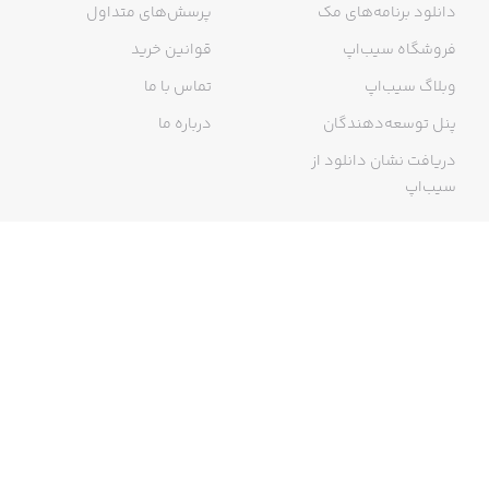
دانلود برنامه‌های مک
پرسش‌های متداول
فروشگاه سیب‌اپ
قوانین خرید
وبلاگ سیب‌اپ
تماس با ما
پنل توسعه‌دهندگان
درباره ما
دریافت نشان دانلود از
سیب‌اپ
گواهی خرید اینترنتی