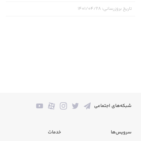
تاریخ بروزرسانی
:
۱۴۰۱/۰۴/۲۸
شبکه‌های اجتماعی
سرویس‌ها
خدمات