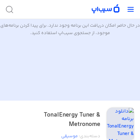
در حال حاضر امکان دریافت این برنامه وجود ندارد. برای پیدا کردن برنامه‌های
موجود، از جستجوی سیب‌اپ استفاده کنید.
TonalEnergy Tuner &
Metronome
دسته‌بندی
:
موسیقی