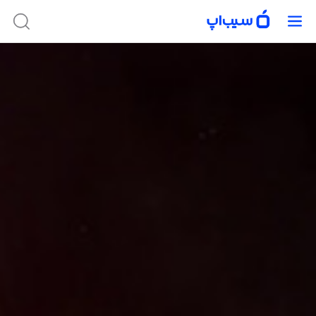
در حال حاضر امکان دریافت این برنامه وجود ندارد. برای پیدا کردن برنامه‌های
موجود، از جستجوی سیب‌اپ استفاده کنید.