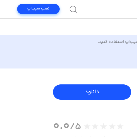
نصب سیب‌اپ
سیب‌اپ استفاده کنید.
دانلود
0.0
/5