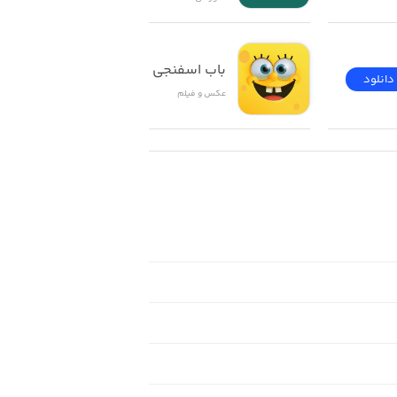
باب اسفنجی
دانلود
دانلود
عکس و فیلم