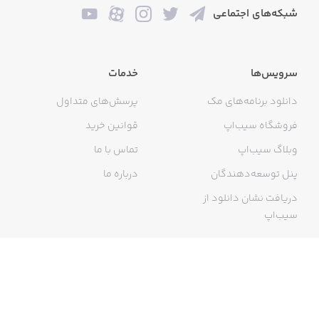
شبکه‌های اجتماعی
سرویس‌ها
خدمات
دانلود برنامه‌های مک
پرسش‌های متداول
فروشگاه سیب‌اپ
قوانین خرید
وبلاگ سیب‌اپ
تماس با ما
پنل توسعه‌دهندگان
درباره ما
دریافت نشان دانلود از
سیب‌اپ
گواهی خرید اینترنتی