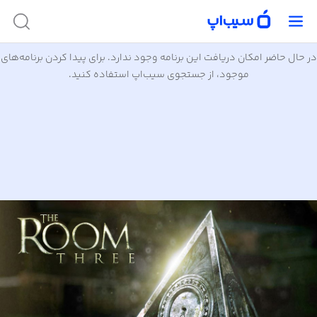
در حال حاضر امکان دریافت این برنامه وجود ندارد. برای پیدا کردن برنامه‌های
موجود، از جستجوی سیب‌اپ استفاده کنید.