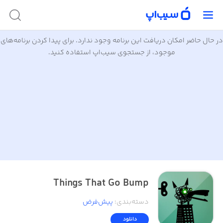
در حال حاضر امکان دریافت این برنامه وجود ندارد. برای پیدا کردن برنامه‌های
موجود، از جستجوی سیب‌اپ استفاده کنید.
Things That Go Bump
دسته‌بندی
:
پیش‌فرض
دانلود