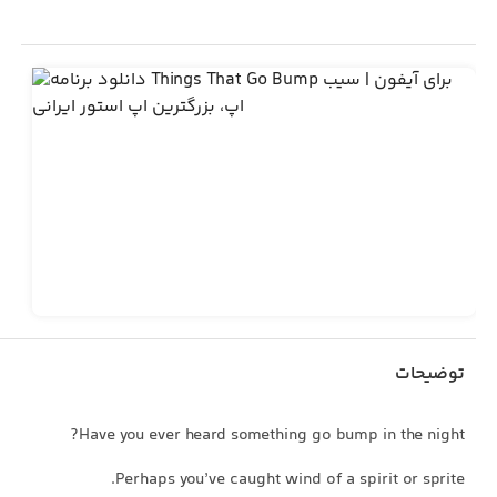
توضیحات
Have you ever heard something go bump in the night?
Perhaps you’ve caught wind of a spirit or sprite.