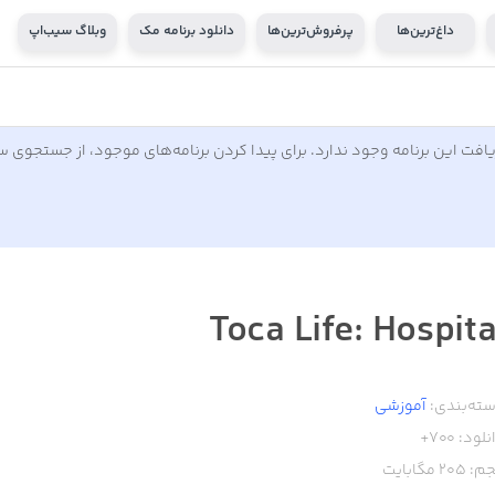
داغ‌ترین‌ها
پرفروش‌ترین‌ها
دانلود برنامه مک
وبلاگ سیب‌اپ
افت این برنامه وجود ندارد. برای پیدا کردن برنامه‌های موجود، از جستجوی 
Toca Life: Hospita
ته‌بندی:
آموزشی
نلود:
700+
م:
205
مگابایت