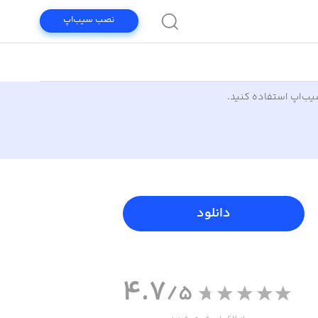
نصب سیب‌اپ
سیب‌اپ استفاده کنید.
دانلود
4.7
/5