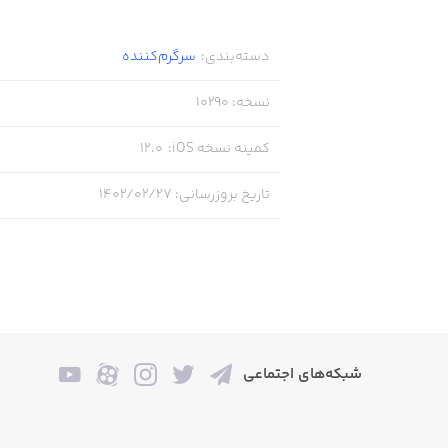
دسته‌بندی
:
سرگرم‌کننده
نسخه
:
10290
کمینه نسخه iOS
:
12.0
تاریخ بروزرسانی
:
۱۴۰۲/۰۲/۲۷
شبکه‌های اجتماعی