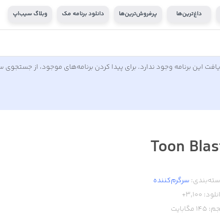
داغ‌ترین‌ها
پرفروش‌ترین‌ها
دانلود برنامه مک
وبلاگ سیب‌اپ
افت این برنامه وجود ندارد. برای پیدا کردن برنامه‌های موجود، از جستجوی 
Toon Blas
ته‌بندی:
سرگرم‌کننده
نلود:
3,100+
م:
145
مگابایت