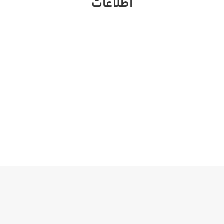
اطلاعات