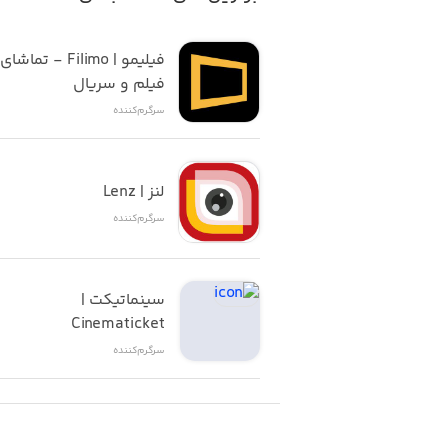
فیلم و سریال
سرگرم‌کننده
لنز | Lenz
سرگرم‌کننده
سینماتیکت | 
Cinematicket
سرگرم‌کننده