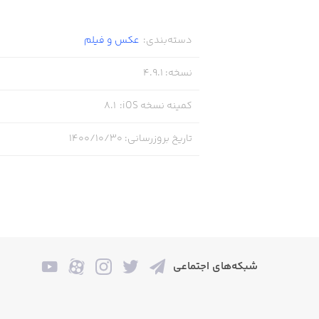
دسته‌بندی
:
عکس و فیلم
نسخه
:
4.9.1
کمینه نسخه iOS
:
8.1
تاریخ بروزرسانی
:
۱۴۰۰/۱۰/۳۰
شبکه‌های اجتماعی