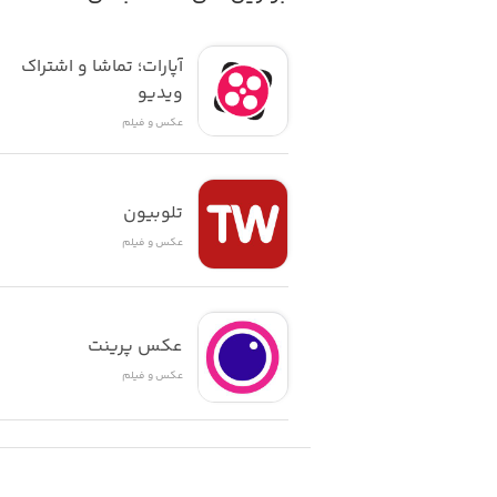
آپارات؛ تماشا و اشتراک 
ویدیو
عکس و فیلم
تلوبیون
عکس و فیلم
عکس پرینت
عکس و فیلم