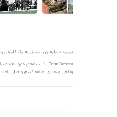
بیایید دنیایمان را تبدیل به یک کارتون زن
ToonCamera یک برنامه‌ی فوق‌
واقعی و هنری اضافه کنیم و خیلی راحت خ
می‌توانیم فیلم‌ها و عکس‌هایی که ساخته