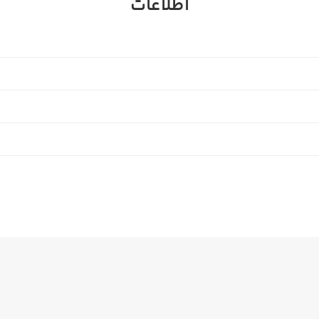
اطلاعات