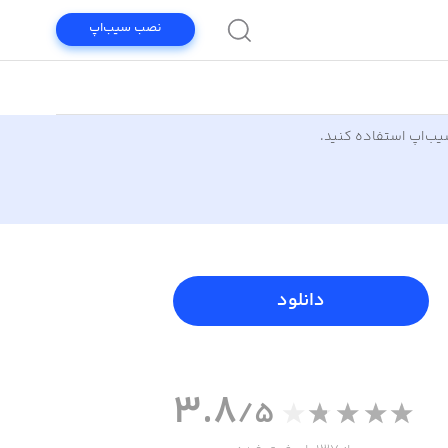
نصب سیب‌اپ
سیب‌اپ استفاده کنید.
دانلود
3.8
/5