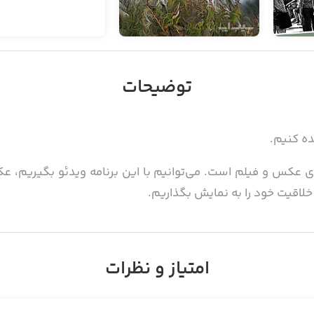
توضیحات
ده کنیم.
العاده برای عکس و فیلم است. می‌توانیم با این برنامه ویدئو بگیریم
لاقیت خود را به نمایش بگذاریم.
‌ایم را ذخیره کنیم و در شبکه‌های اجتماعی به اشتراک بگذاریم.
امتیاز و نظرات