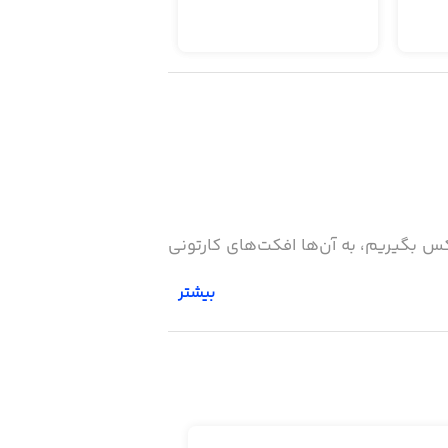
، عکس بگیریم، به آن‌ها افکت‌های کارتونی
بیشتر