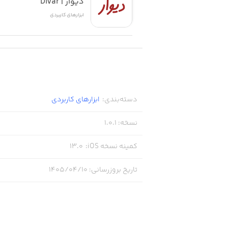
دیوار | Divar
ابزار‌های کاربردی
دسته‌بندی
:
ابزار‌های کاربردی
نسخه
:
1.0.1
کمینه نسخه iOS
:
13.0
تاریخ بروزرسانی
:
۱۴۰۵/۰۴/۱۰