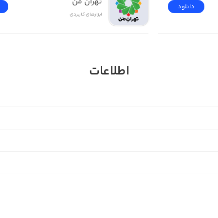
تهران من
دانلود
ابزار‌های کاربردی
اطلاعات