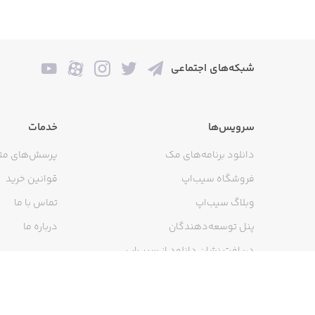
شبکه‌های اجتماعی
سرویس‌ها
خدمات
دانلود برنامه‌های مک
پرسش‌های مت
فروشگاه سیب‌اپ
قوانین خرید
وبلاگ سیب‌اپ
تماس با ما
پنل توسعه‌دهندگان
درباره ما
دریافت نشان دانلود از سیب‌اپ