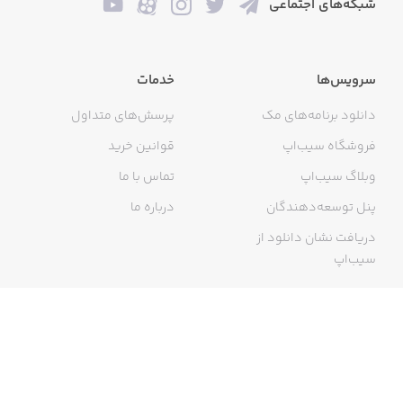
شبکه‌های اجتماعی
سرویس‌ها
خدمات
دانلود برنامه‌های مک
پرسش‌های متداول
فروشگاه سیب‌اپ
قوانین خرید
وبلاگ سیب‌اپ
تماس با ما
پنل توسعه‌دهندگان
درباره ما
دریافت نشان دانلود از
سیب‌اپ
گواهی خرید اینترنتی