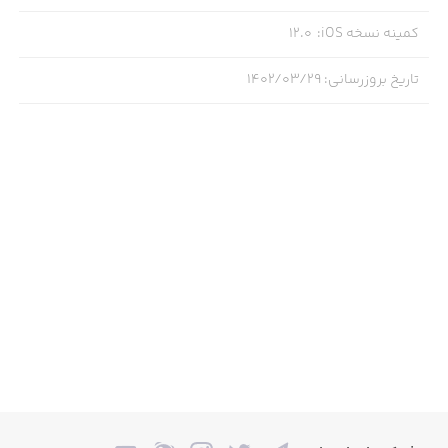
کمینه نسخه iOS
:
12.0
تاریخ بروزرسانی
:
۱۴۰۲/۰۳/۲۹