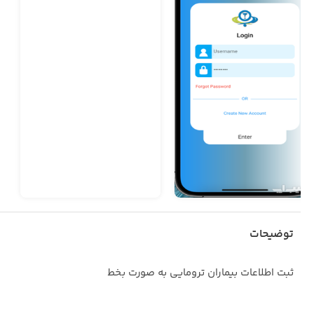
توضیحات
ثبت اطلاعات بیماران ترومایی به صورت بخط