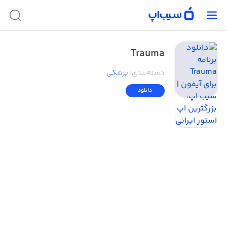
Trauma
دسته‌بندی
:
پزشکی
دانلود