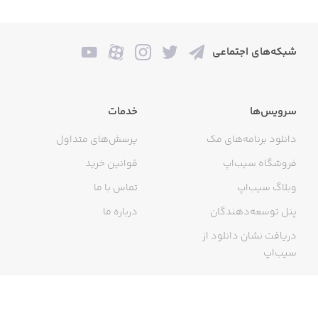
شبکه‌های اجتماعی
سرویس‌ها
خدمات
دانلود برنامه‌های مک
پرسش‌های متداول
فروشگاه سیب‌اپ
قوانین خرید
وبلاگ سیب‌اپ
تماس با ما
پنل توسعه‌دهندگان
درباره ما
دریافت نشان دانلود از
سیب‌اپ
گواهی خرید اینترنتی