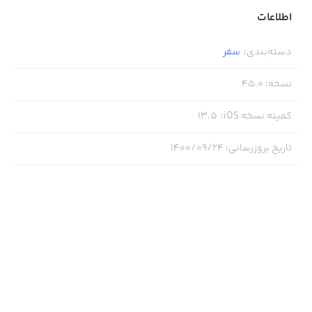
اطلاعات
دسته‌بندی
:
سفر
نسخه
:
45.0
کمینه نسخه iOS
:
13.5
تاریخ بروزرسانی
:
۱۴۰۰/۰۹/۲۴