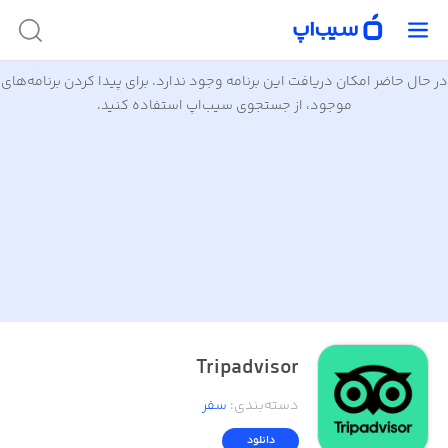
در حال حاضر امکان دریافت این برنامه وجود ندارد. برای پیدا کردن برنامه‌های
موجود، از جستجوی سیب‌اپ استفاده کنید.
Tripadvisor
دسته‌بندی
:
سفر
دانلود