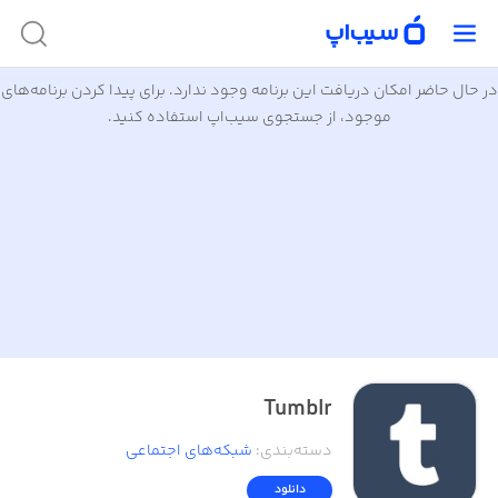
در حال حاضر امکان دریافت این برنامه وجود ندارد. برای پیدا کردن برنامه‌های
موجود، از جستجوی سیب‌اپ استفاده کنید.
Tumblr
دسته‌بندی
:
شبکه‌های اجتماعی
دانلود