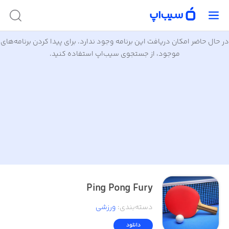
در حال حاضر امکان دریافت این برنامه وجود ندارد. برای پیدا کردن برنامه‌های
موجود، از جستجوی سیب‌اپ استفاده کنید.
Ping Pong Fury
دسته‌بندی
:
ورزشی
دانلود