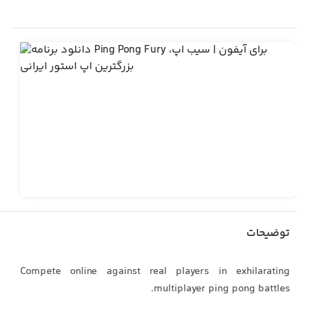
توضیحات
Compete online against real players in exhilarating
multiplayer ping pong battles.