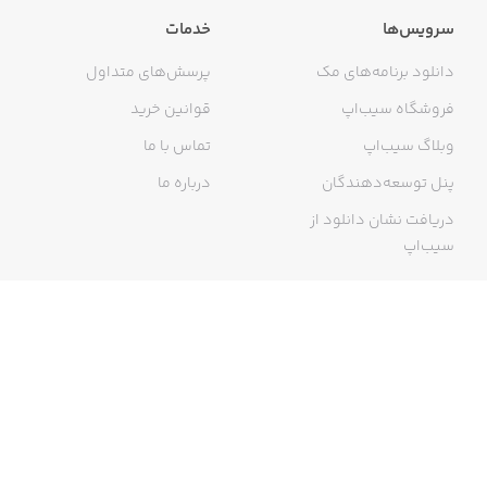
سرویس‌ها
خدمات
دانلود برنامه‌های مک
پرسش‌های متداول
فروشگاه سیب‌اپ
قوانین خرید
وبلاگ سیب‌اپ
تماس با ما
پنل توسعه‌دهندگان
درباره ما
دریافت نشان دانلود از
سیب‌اپ
گواهی خرید اینترنتی