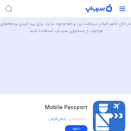
در حال حاضر امکان دریافت این برنامه وجود ندارد. برای پیدا کردن برنامه‌های
موجود، از جستجوی سیب‌اپ استفاده کنید.
Mobile Passport
دسته‌بندی
:
پیش‌فرض
دانلود