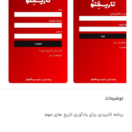
توضیحات
برنامه کاربردی برای یادآوری تاریخ های مهم