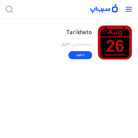
Tarikheto
دسته‌بندی
:
اخبار
دانلود