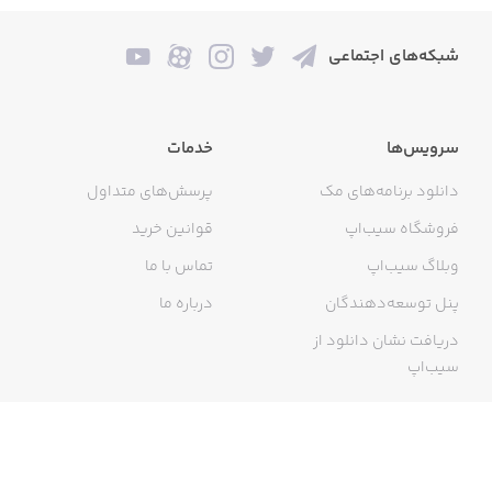
شبکه‌های اجتماعی
سرویس‌ها
خدمات
دانلود برنامه‌های مک
پرسش‌های متداول
فروشگاه سیب‌اپ
قوانین خرید
وبلاگ سیب‌اپ
تماس با ما
پنل توسعه‌دهندگان
درباره ما
دریافت نشان دانلود از
سیب‌اپ
گواهی خرید اینترنتی