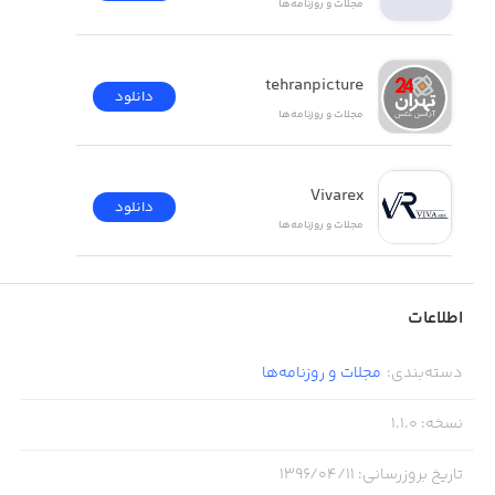
مجلات و روز‌نامه‌ها
tehranpicture
دانلود
مجلات و روز‌نامه‌ها
Vivarex
دانلود
مجلات و روز‌نامه‌ها
اطلاعات
دسته‌بندی
:
مجلات و روز‌نامه‌ها
نسخه
:
1.1.0
تاریخ بروزرسانی
:
۱۳۹۶/۰۴/۱۱