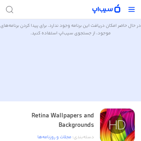
در حال حاضر امکان دریافت این برنامه وجود ندارد. برای پیدا کردن برنامه‌های
موجود، از جستجوی سیب‌اپ استفاده کنید.
Retina Wallpapers and
Backgrounds
دسته‌بندی
:
مجلات و روز‌نامه‌ها