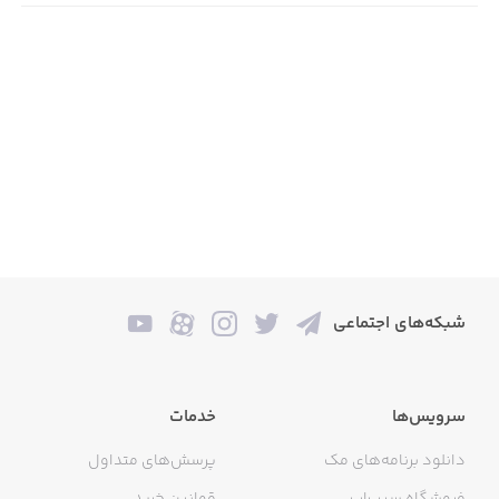
شبکه‌های اجتماعی
سرویس‌ها
خدمات
دانلود برنامه‌های مک
پرسش‌های متداول