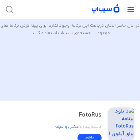
در حال حاضر امکان دریافت این برنامه وجود ندارد. برای پیدا کردن برنامه‌های
موجود، از جستجوی سیب‌اپ استفاده کنید.
FotoRus
دسته‌بندی
:
عکس و فیلم
دانلود