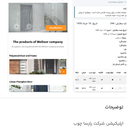
توضیحات
اپلیکیشن شرکت پارسا چوب