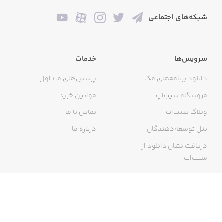
شبکه‌های اجتماعی
سرویس‌ها
خدمات
دانلود برنامه‌های مک
پرسش‌های متداول
فروشگاه سیب‌اپ
قوانین خرید
وبلاگ سیب‌اپ
تماس با ما
پنل توسعه‌دهندگان
درباره ما
دریافت نشان دانلود از
سیب‌اپ
گواهی خرید اینترنتی