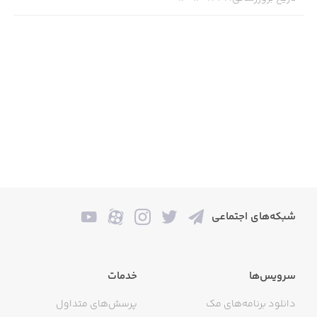
شبکه‌های اجتماعی
سرویس‌ها
خدمات
دانلود برنامه‌های مک
پرسش‌های متداول