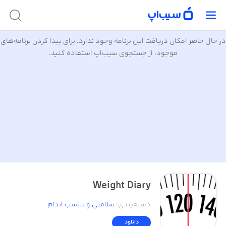
در حال حاضر امکان دریافت این برنامه وجود ندارد. برای پیدا کردن برنامه‌های
موجود، از جستجوی سیب‌اپ استفاده کنید.
Weight Diary
دسته‌بندی
:
سلامتی و تناسب اندام
دانلود