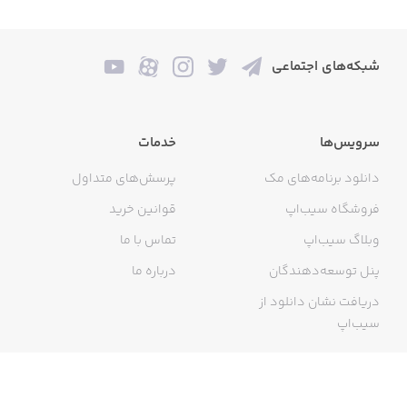
شبکه‌های اجتماعی
سرویس‌ها
خدمات
دانلود برنامه‌های مک
پرسش‌های متداول
فروشگاه سیب‌اپ
قوانین خرید
وبلاگ سیب‌اپ
تماس با ما
پنل توسعه‌دهندگان
درباره ما
دریافت نشان دانلود از
سیب‌اپ
گواهی خرید اینترنتی