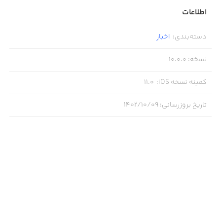
اطلاعات
دسته‌بندی
:
اخبار
نسخه
:
10.0.0
کمینه نسخه iOS
:
11.0
تاریخ بروزرسانی
:
۱۴۰۲/۱۰/۰۹