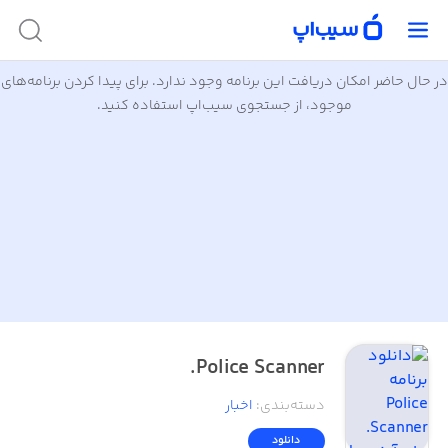
در حال حاضر امکان دریافت این برنامه وجود ندارد. برای پیدا کردن برنامه‌های
موجود، از جستجوی سیب‌اپ استفاده کنید.
Police Scanner.
دسته‌بندی
:
اخبار
دانلود