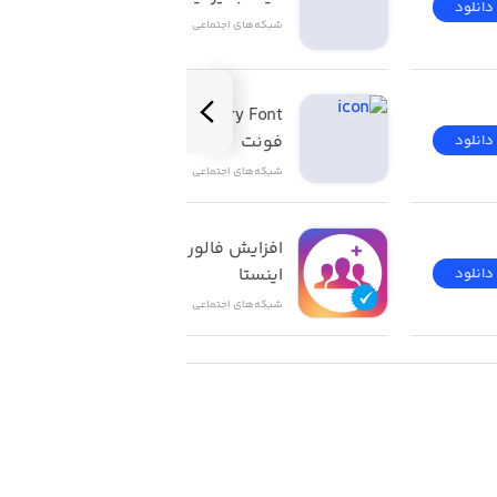
دانلود
دانلود
شبکه‌های اجتماعی
دی و...)
Story Font | استوری 
فونت
دانلود
دانلود
شبکه‌های اجتماعی
افزایش فالور و لایک 
اینستا
دانلود
دانلود
شبکه‌های اجتماعی