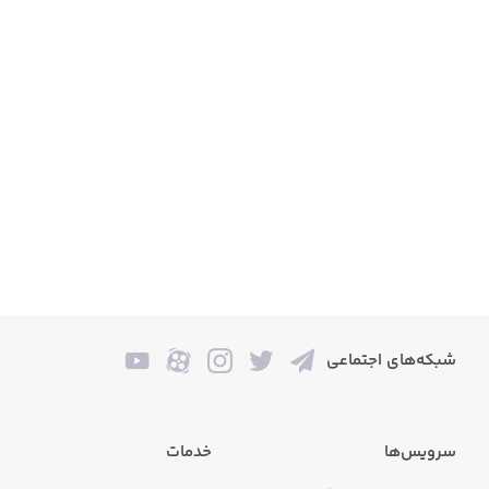
شبکه‌های اجتماعی
سرویس‌ها
خدمات