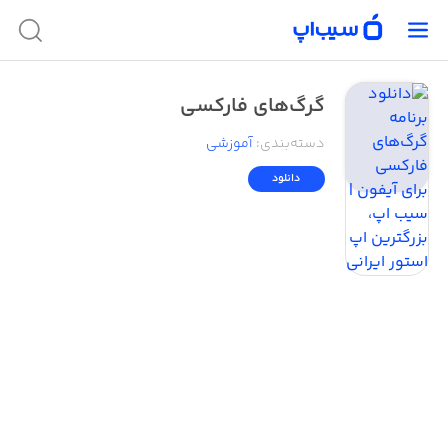
گرگ‌های فارکسی
دسته‌بندی
:
آموزشی
دانلود