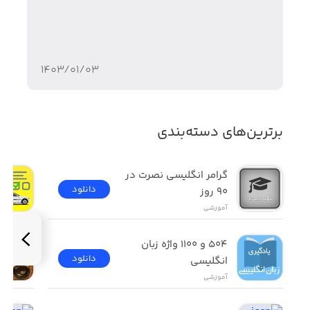
(بهونه های خودت رو باور نکن)
۱۴۰۳/۰۱/۰۳
برترین‌های دسته‌بندی
گرامر انگلیسی نصرت در 
دانلود
٩٠ روز
آموزشی
۵۰۴ و ۱۱۰۰ واژه زبان 
دانلود
انگلیسی
آموزشی