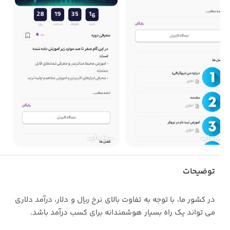
توضیحات
در کشور ما، با توجه به تفاوت بالای نرخ ریال و دلار، درآمد دلاری
می تواند یک راه بسیار هوشمندانه برای کسب درآمد باشد.