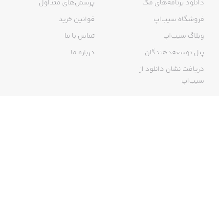
دانلود برنامه‌های مک
پرسش‌های متداول
فروشگاه سیب‌اپ
قوانین خرید
وبلاگ سیب‌اپ
تماس با ما
پنل توسعه‌دهندگان
درباره ما
دریافت نشان دانلود از
سیب‌اپ
گواهی خرید اینترنتی