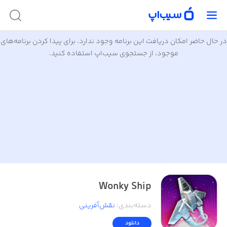
در حال حاضر امکان دریافت این برنامه وجود ندارد. برای پیدا کردن برنامه‌های
موجود، از جستجوی سیب‌اپ استفاده کنید.
Wonky Ship
دسته‌بندی
:
نقش‌آفرینی
دانلود