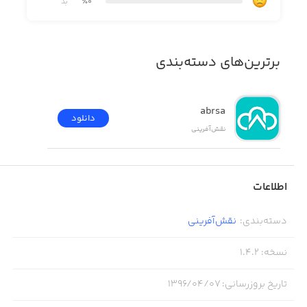
٪0
بد
برترین‌های دسته‌بندی
abrsa
دانلود
نقش‌آفرینی
اطلاعات
دسته‌بندی
:
نقش‌آفرینی
نسخه
:
1.4.2
تاریخ بروزرسانی
:
۱۳۹۶/۰۴/۰۷