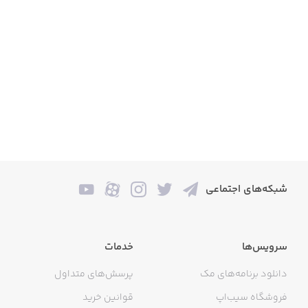
شبکه‌های اجتماعی
سرویس‌ها
خدمات
دانلود برنامه‌های مک
پرسش‌های متداول
فروشگاه سیب‌اپ
قوانین خرید