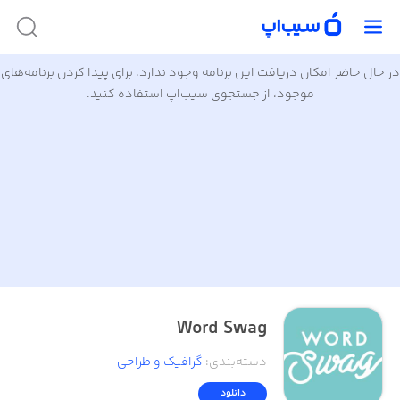
در حال حاضر امکان دریافت این برنامه وجود ندارد. برای پیدا کردن برنامه‌های
موجود، از جستجوی سیب‌اپ استفاده کنید.
Word Swag
دسته‌بندی
:
گرافیک و طراحی
دانلود