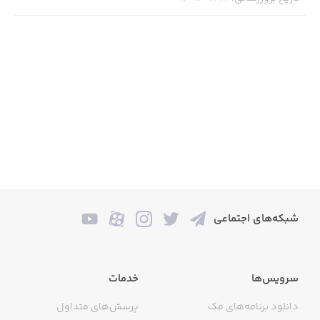
شبکه‌های اجتماعی
سرویس‌ها
خدمات
دانلود برنامه‌های مک
پرسش‌های متداول