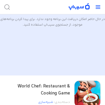
در حال حاضر امکان دریافت این برنامه وجود ندارد. برای پیدا کردن برنامه‌های
موجود، از جستجوی سیب‌اپ استفاده کنید.
World Chef: Restaurant &
Cooking Game
دسته‌بندی
:
شبیه‌سازی